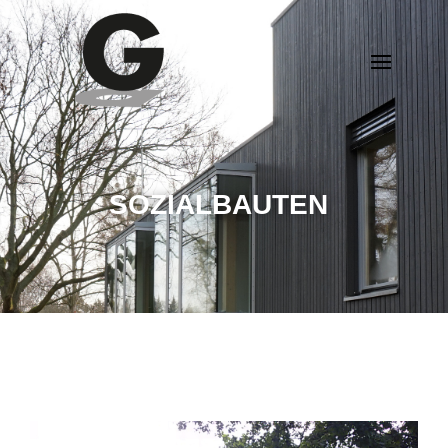
SOZIALBAUTEN