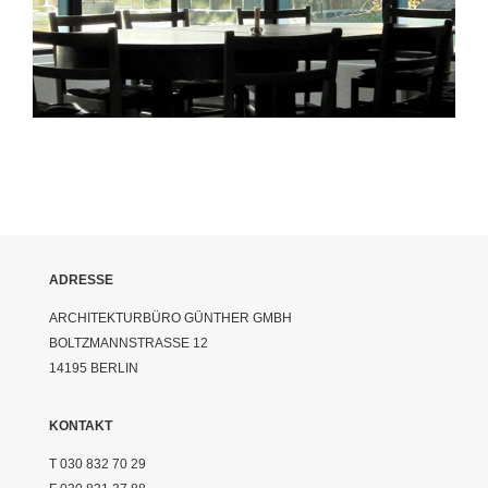
ADRESSE
ARCHITEKTURBÜRO GÜNTHER GMBH
BOLTZMANNSTRASSE 12
14195 BERLIN
KONTAKT
T 030 832 70 29