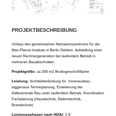
PROJEKTBESCHREIBUNG
Umbau des gemeinsamen Netzwerkszentrums für die
Max-Planck-Institute in Berlin Dahlem. Aufstellung einer
neuen Rechnergeneration bei laufendem Betrieb in
mehreren Bauabschnitten.
Projektgröße:
ca.300 m2 Bruttogeschoßfläche
Leistung:
Architektenleistung für
Innenausbau,
taggenaue Terminplanung, Erweiterung der
Kältezentrale Bau unter laufendem Betrieb, Koordination
Fachplanung (Haustechnik, Elektrotechnik,
Brandschutz)
Leistungsphasen nach HOAI:
1-9