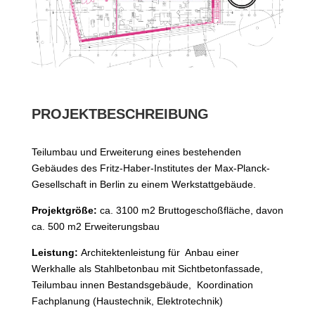
PROJEKTBESCHREIBUNG
Teilumbau und Erweiterung eines bestehenden
Gebäudes des Fritz-Haber-Institutes der Max-Planck-
Gesellschaft in Berlin zu einem Werkstattgebäude.
Projektgröße:
ca. 3100 m2 Bruttogeschoßfläche, davon
ca. 500 m2 Erweiterungsbau
Leistung:
Architektenleistung für Anbau einer
Werkhalle als Stahlbetonbau mit Sichtbetonfassade,
Teilumbau innen Bestandsgebäude, Koordination
Fachplanung (Haustechnik, Elektrotechnik)