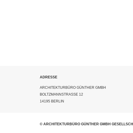
ADRESSE
ARCHITEKTURBÜRO GÜNTHER GMBH
BOLTZMANNSTRASSE 12
14195 BERLIN
©
ARCHITEKTURBÜRO GÜNTHER GMBH GESELLSCH