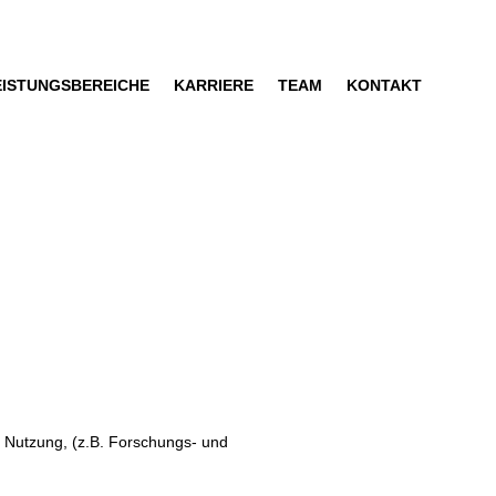
EISTUNGSBEREICHE
KARRIERE
TEAM
KONTAKT
 Nutzung, (z.B. Forschungs- und